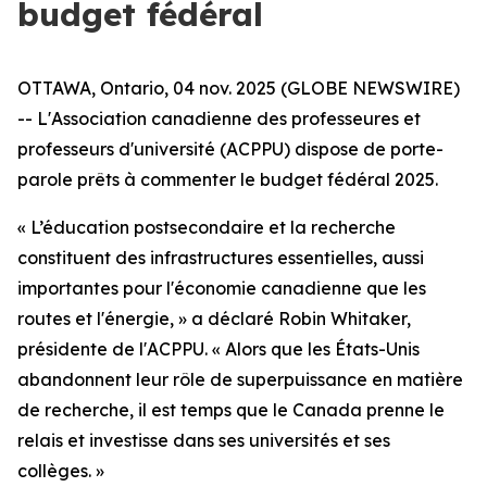
budget fédéral
OTTAWA, Ontario, 04 nov. 2025 (GLOBE NEWSWIRE)
-- L'Association canadienne des professeures et
professeurs d'université (ACPPU) dispose de porte-
parole prêts à commenter le budget fédéral 2025.
« L’éducation postsecondaire et la recherche
constituent des infrastructures essentielles, aussi
importantes pour l'économie canadienne que les
routes et l'énergie, » a déclaré Robin Whitaker,
présidente de l'ACPPU. « Alors que les États-Unis
abandonnent leur rôle de superpuissance en matière
de recherche, il est temps que le Canada prenne le
relais et investisse dans ses universités et ses
collèges. »