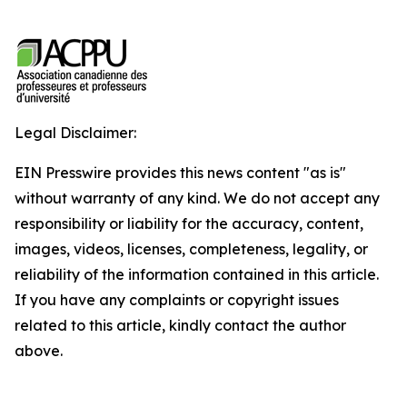
Legal Disclaimer:
EIN Presswire provides this news content "as is"
without warranty of any kind. We do not accept any
responsibility or liability for the accuracy, content,
images, videos, licenses, completeness, legality, or
reliability of the information contained in this article.
If you have any complaints or copyright issues
related to this article, kindly contact the author
above.