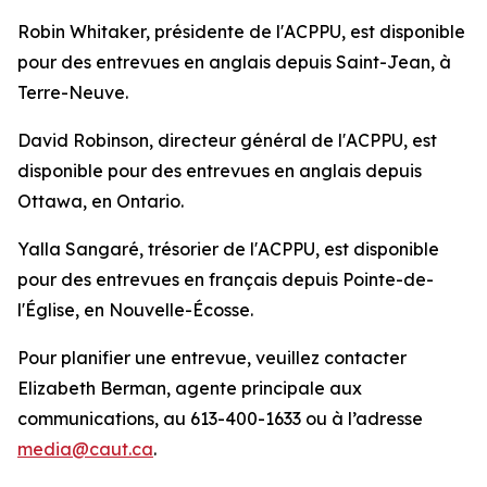
Robin Whitaker, présidente de l'ACPPU, est disponible
pour des entrevues en anglais depuis Saint-Jean, à
Terre-Neuve.
David Robinson, directeur général de l'ACPPU, est
disponible pour des entrevues en anglais depuis
Ottawa, en Ontario.
Yalla Sangaré, trésorier de l'ACPPU, est disponible
pour des entrevues en français depuis Pointe-de-
l'Église, en Nouvelle-Écosse.
Pour planifier une entrevue, veuillez contacter
Elizabeth Berman, agente principale aux
communications, au 613-400-1633 ou à l’adresse
media@caut.ca
.